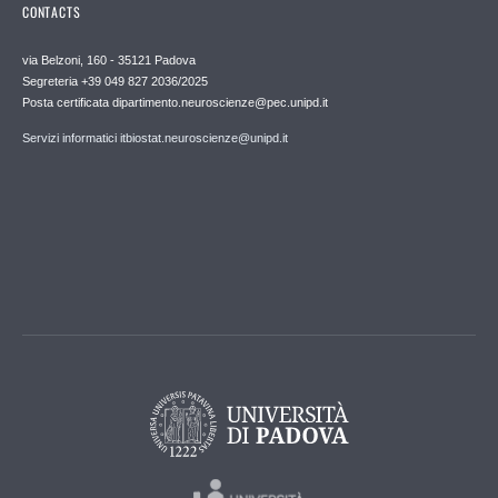
CONTACTS
via Belzoni, 160 - 35121 Padova
Segreteria +39 049 827 2036/2025
Posta certificata dipartimento.neuroscienze@pec.unipd.it
Servizi informatici itbiostat.neuroscienze@unipd.it