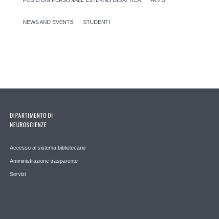
NEWS AND EVENTS
STUDENTI
DIPARTIMENTO DI
NEUROSCIENZE
Accesso al sistema bibliotecario
Amministrazione trasparente
Servizi