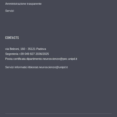
Amministrazione trasparente
Servizi
CONTACTS
via Belzoni, 160 - 35121 Padova
Segreteria +39 049 827 2036/2025
Posta certificata dipartimento.neuroscienze@pec.unipd.it
Servizi informatici itbiostat.neuroscienze@unipd.it