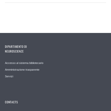
DIPARTIMENTO DI
NEUROSCIENZE
Accesso al sistema bibliotecario
Amministrazione trasparente
Servizi
CONTACTS